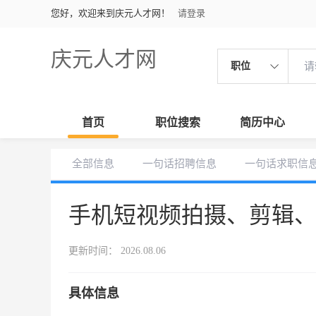
您好，欢迎来到庆元人才网！
请登录
庆元人才网
职位
首页
职位搜索
简历中心
全部信息
一句话招聘信息
一句话求职信
手机短视频拍摄、剪辑
更新时间： 2026.08.06
具体信息