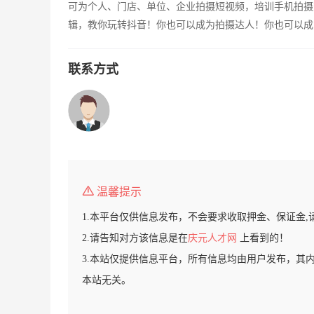
可为个人、门店、单位、企业拍摄短视频，培训手机拍摄
辑，教你玩转抖音！你也可以成为拍摄达人！你也可以成
联系方式
温馨提示
1.本平台仅供信息发布，不会要求收取押金、保证金,
2.请告知对方该信息是在
庆元人才网
上看到的！
3.本站仅提供信息平台，所有信息均由用户发布，其
本站无关。