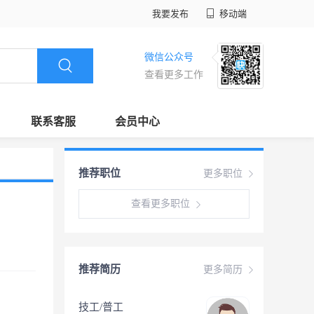
我要发布
移动端
微信公众号
查看更多工作
联系客服
会员中心
推荐职位
更多职位
查看更多职位
推荐简历
更多简历
技工/普工