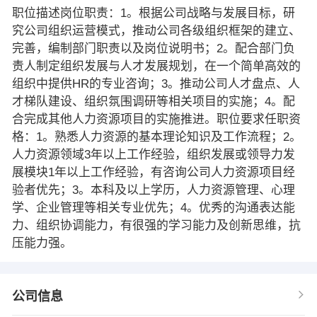
职位描述岗位职责：1。根据公司战略与发展目标，研
究公司组织运营模式，推动公司各级组织框架的建立、
完善，编制部门职责以及岗位说明书；2。配合部门负
责人制定组织发展与人才发展规划，在一个简单高效的
组织中提供HR的专业咨询；3。推动公司人才盘点、人
才梯队建设、组织氛围调研等相关项目的实施；4。配
合完成其他人力资源项目的实施推进。职位要求任职资
格：1。熟悉人力资源的基本理论知识及工作流程；2。
人力资源领域3年以上工作经验，组织发展或领导力发
展模块1年以上工作经验，有咨询公司人力资源项目经
验者优先；3。本科及以上学历，人力资源管理、心理
学、企业管理等相关专业优先；4。优秀的沟通表达能
力、组织协调能力，有很强的学习能力及创新思维，抗
压能力强。
公司信息