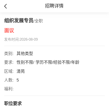
招聘详情
组织发展专员
/全职
面议
发布时间:2026-08-09
类别:
其他类型
要求:
性别不限/ 学历不限/经验不限/年龄
区域:
清苑
人数:
5
福利:
职位要求