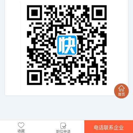
电话联系企业
收藏
职位申请